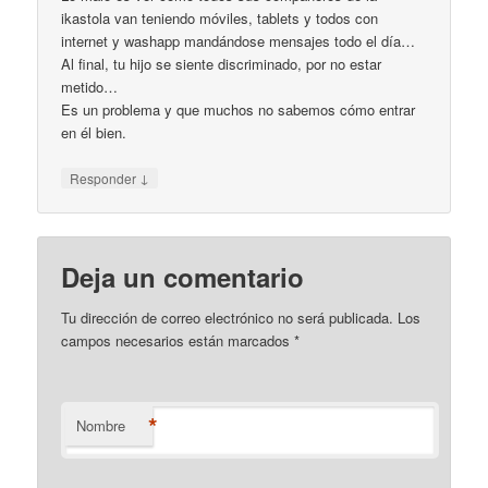
ikastola van teniendo móviles, tablets y todos con
internet y washapp mandándose mensajes todo el día…
Al final, tu hijo se siente discriminado, por no estar
metido…
Es un problema y que muchos no sabemos cómo entrar
en él bien.
↓
Responder
Deja un comentario
Tu dirección de correo electrónico no será publicada. Los
campos necesarios están marcados
*
*
Nombre