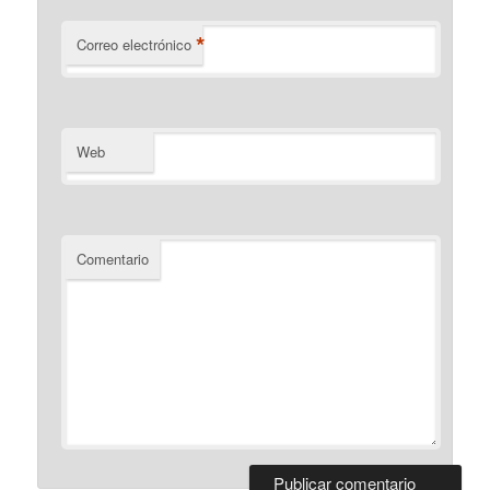
*
Correo electrónico
Web
Comentario