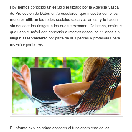
Hoy hemos conocido un estudio realizado por la Agencia Vasca
de Protección de Datos entre escolares, que muestra cómo los
menores utilizan las redes sociales cada vez antes, y lo hacen
sin conocer los riesgos a los que se exponen. De hecho, advierte
que usan el móvil con conexión a internet desde los 11 años sin
ningún asesoramiento por parte de sus padres y profesores para
moverse por la Red.
El informe explica cómo conocen el funcionamiento de las