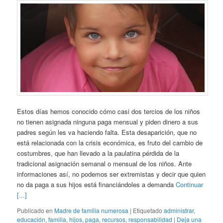
Estos días hemos conocido cómo casi dos tercios de los niños
no tienen asignada ninguna paga mensual y piden dinero a sus
padres según les va haciendo falta. Esta desaparición, que no
está relacionada con la crisis económica, es fruto del cambio de
costumbres, que han llevado a la paulatina pérdida de la
tradicional asignación semanal o mensual de los niños. Ante
informaciones así, no podemos ser extremistas y decir que quien
no da paga a sus hijos está financiándoles a demanda
Continuar
[...]
Publicado en
Madre de familia numerosa
|
Etiquetado
administrar
,
educación
,
familia
,
hijos
,
paga
,
recursos
,
responsabilidad
|
Deja una