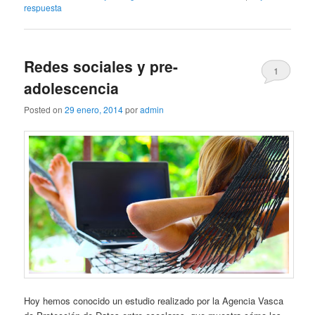
respuesta
Redes sociales y pre-
1
adolescencia
Posted on
29 enero, 2014
por
admin
Hoy hemos conocido un estudio realizado por la Agencia Vasca